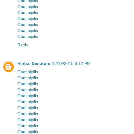
Obat sipilis
Obat sipilis
Obat sipilis
Obat sipilis
Obat sipilis
Obat sipilis
Obat sipilis
Reply
Herbal Denature
12/19/2015 8:12 PM
Obat sipilis
Obat sipilis
Obat sipilis
Obat sipilis
Obat sipilis
Obat sipilis
Obat sipilis
Obat sipilis
Obat sipilis
Obat sipilis
Obat sipilis