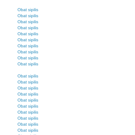
Obat sipilis
Obat sipilis
Obat sipilis
Obat sipilis
Obat sipilis
Obat sipilis
Obat sipilis
Obat sipilis
Obat sipilis
Obat sipilis
Obat sipilis
Obat sipilis
Obat sipilis
Obat sipilis
Obat sipilis
Obat sipilis
Obat sipilis
Obat sipilis
Obat sipilis
Obat sipilis