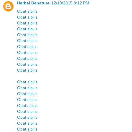
Herbal Denature
12/19/2015 8:12 PM
Obat sipilis
Obat sipilis
Obat sipilis
Obat sipilis
Obat sipilis
Obat sipilis
Obat sipilis
Obat sipilis
Obat sipilis
Obat sipilis
Obat sipilis
Obat sipilis
Obat sipilis
Obat sipilis
Obat sipilis
Obat sipilis
Obat sipilis
Obat sipilis
Obat sipilis
Obat sipilis