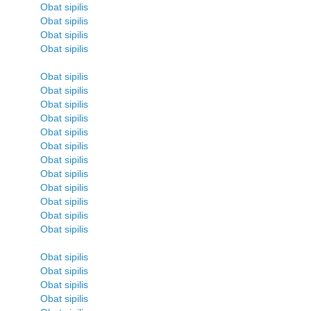
Obat sipilis
Obat sipilis
Obat sipilis
Obat sipilis
Obat sipilis
Obat sipilis
Obat sipilis
Obat sipilis
Obat sipilis
Obat sipilis
Obat sipilis
Obat sipilis
Obat sipilis
Obat sipilis
Obat sipilis
Obat sipilis
Obat sipilis
Obat sipilis
Obat sipilis
Obat sipilis