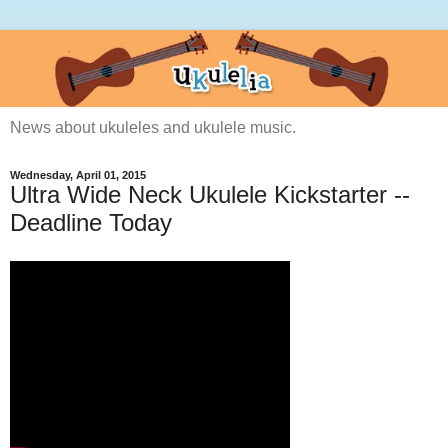
News about ukuleles and ukulele music.
Wednesday, April 01, 2015
Ultra Wide Neck Ukulele Kickstarter --
Deadline Today