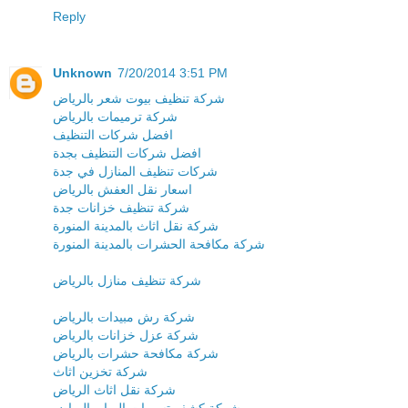
Reply
Unknown
7/20/2014 3:51 PM
شركة تنظيف بيوت شعر بالرياض
شركة ترميمات بالرياض
افضل شركات التنظيف
افضل شركات التنظيف بجدة
شركات تنظيف المنازل في جدة
اسعار نقل العفش بالرياض
شركة تنظيف خزانات جدة
شركة نقل اثاث بالمدينة المنورة
شركة مكافحة الحشرات بالمدينة المنورة
شركة تنظيف منازل بالرياض
شركة رش مبيدات بالرياض
شركة عزل خزانات بالرياض
شركة مكافحة حشرات بالرياض
شركة تخزين اثاث
شركة نقل اثاث الرياض