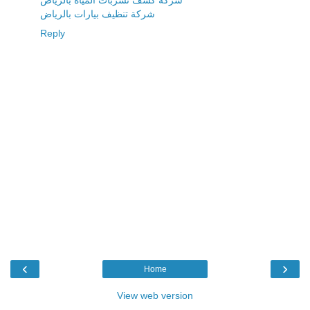
شركة كشف تسربات المياه بالرياض
شركة تنظيف بيارات بالرياض
Reply
‹
›
Home
View web version