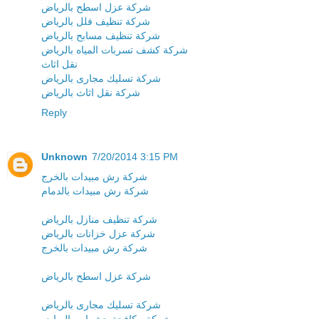
شركة عزل اسطح بالرياض
شركة تنظيف فلل بالرياض
شركة تنظيف مسابح بالرياض
شركة كشف تسربات المياه بالرياض
نقل اثاث
شركة تسليك مجارى بالرياض
شركة نقل اثاث بالرياض
Reply
Unknown
7/20/2014 3:15 PM
شركة رش مبيدات بالخرج
شركة رش مبيدات بالدمام
شركة تنظيف منازل بالرياض
شركة عزل خزانات بالرياض
شركة رش مبيدات بالخرج
شركة عزل اسطح بالرياض
شركة تسليك مجارى بالرياض