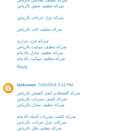
شركة تنظيف مجالس بالرياض
شركة تنظيف شقق بالرياض
شركة عزل خزانات بالرياض
شركة تنظيف اثاث بالرياض
شركة عزل حراري
شركة تنظيف موكيت بالرياض
شركة تنظيف منازل بالدمام
شركة تنظيف موكيت بالدمام
Reply
Unknown
7/20/2014 3:12 PM
شركة القحطاني لنقل العفش بالرياض
شركة كشف تسربات بالرياض
شركة تنظيف منازل بالرياض
شركة كشف تسربات المياه بالدمام
شركات عزل خزانات بالرياض
شركة تنظيف فلل بالرياض