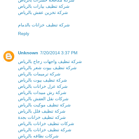
شركة مكافحة حشرات بالرياض
شركة تنظيف بيارات بالرياض
شركة تخزين عفش بالرياض
شركة تنظيف خزانات بالدمام
Reply
Unknown
7/20/2014 3:37 PM
شركة تنظيف واجهات زجاج بالرياض
شركة تنظيف بيوت شعر بالرياض
شركة ترميمات بالرياض
شركة تنظيف بيوت بالرياض
شركة عزل خزانات بالرياض
شركة رش مبيدات بالرياض
شركات نقل العفش بالرياض
شركة تنظيف موكيت بالرياض
شركة تنظيف فلل بالرياض
شركه تنظيف خزانات بجدة
شركات تنظيف خزانات بالرياض
شركة تنظيف خزانات بالرياض
شركات نظافه بالرياض