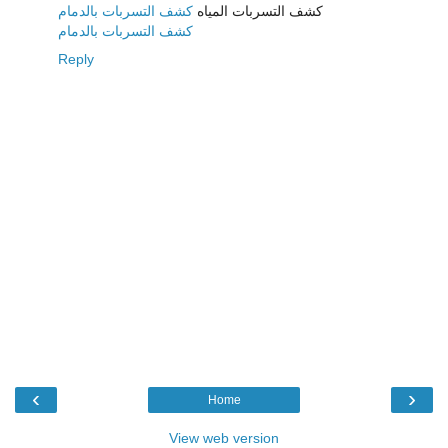
كشف التسربات المياه
كشف التسربات بالدمام
كشف التسربات بالدمام
Reply
‹
›
Home
View web version