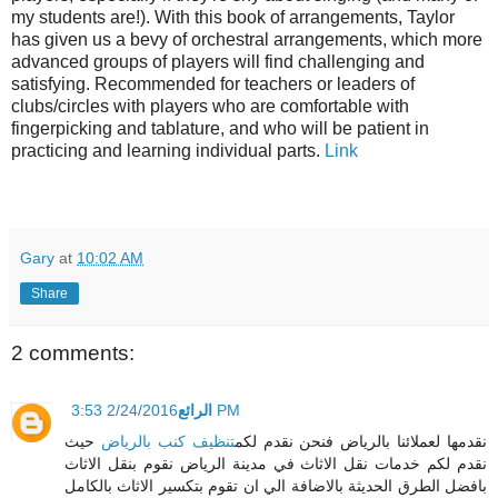
my students are!). With this book of arrangements, Taylor
has given us a bevy of orchestral arrangements, which more
advanced groups of players will find challenging and
satisfying. Recommended for teachers or leaders of
clubs/circles with players who are comfortable with
fingerpicking and tablature, and who will be patient in
practicing and learning individual parts.
Link
Gary
at
10:02 AM
Share
2 comments:
2/24/2016 3:53 PM
الرائع
نقدمها لعملائنا بالرياض فنحن نقدم لكم
تنظيف كنب بالرياض
حيث
نقدم لكم خدمات نقل الاثاث في مدينة الرياض نقوم بنقل الاثاث
بافضل الطرق الحديثة بالاضافة الي ان تقوم بتكسير الاثاث بالكامل