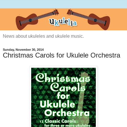
News about ukuleles and ukulele music.
Sunday, November 30, 2014
Christmas Carols for Ukulele Orchestra