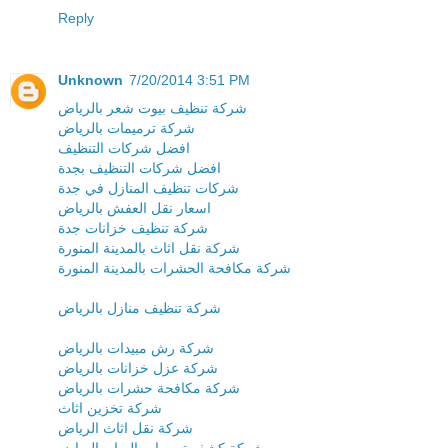
Reply
Unknown
7/20/2014 3:51 PM
شركة تنظيف بيوت شعر بالرياض
شركة ترميمات بالرياض
افضل شركات التنظيف
افضل شركات التنظيف بجدة
شركات تنظيف المنازل في جدة
اسعار نقل العفش بالرياض
شركة تنظيف خزانات جدة
شركة نقل اثاث بالمدينة المنورة
شركة مكافحة الحشرات بالمدينة المنورة
شركة تنظيف منازل بالرياض
شركة رش مبيدات بالرياض
شركة عزل خزانات بالرياض
شركة مكافحة حشرات بالرياض
شركة تخزين اثاث
شركة نقل اثاث الرياض