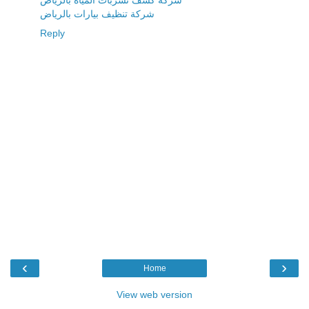
شركة كشف تسربات المياه بالرياض
شركة تنظيف بيارات بالرياض
Reply
‹
›
Home
View web version