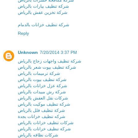
شركة مكافحة حشرات بالرياض
شركة تنظيف بيارات بالرياض
شركة تخزين عفش بالرياض
شركة تنظيف خزانات بالدمام
Reply
Unknown
7/20/2014 3:37 PM
شركة تنظيف واجهات زجاج بالرياض
شركة تنظيف بيوت شعر بالرياض
شركة ترميمات بالرياض
شركة تنظيف بيوت بالرياض
شركة عزل خزانات بالرياض
شركة رش مبيدات بالرياض
شركات نقل العفش بالرياض
شركة تنظيف موكيت بالرياض
شركة تنظيف فلل بالرياض
شركه تنظيف خزانات بجدة
شركات تنظيف خزانات بالرياض
شركة تنظيف خزانات بالرياض
شركات نظافه بالرياض