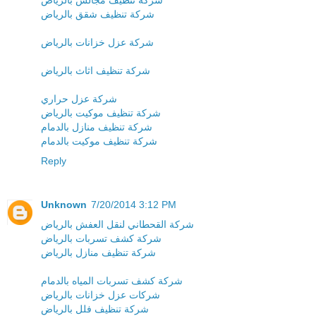
شركة تنظيف مجالس بالرياض
شركة تنظيف شقق بالرياض
شركة عزل خزانات بالرياض
شركة تنظيف اثاث بالرياض
شركة عزل حراري
شركة تنظيف موكيت بالرياض
شركة تنظيف منازل بالدمام
شركة تنظيف موكيت بالدمام
Reply
Unknown
7/20/2014 3:12 PM
شركة القحطاني لنقل العفش بالرياض
شركة كشف تسربات بالرياض
شركة تنظيف منازل بالرياض
شركة كشف تسربات المياه بالدمام
شركات عزل خزانات بالرياض
شركة تنظيف فلل بالرياض