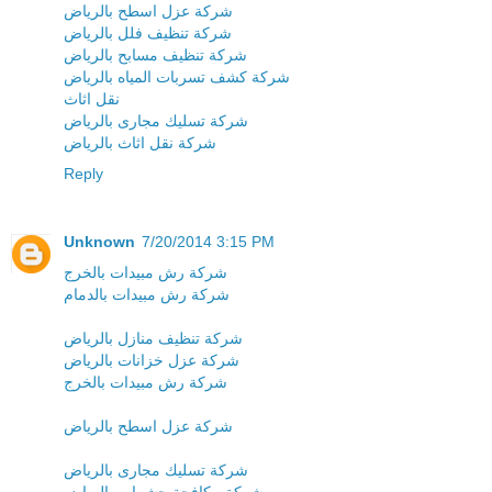
شركة عزل اسطح بالرياض
شركة تنظيف فلل بالرياض
شركة تنظيف مسابح بالرياض
شركة كشف تسربات المياه بالرياض
نقل اثاث
شركة تسليك مجارى بالرياض
شركة نقل اثاث بالرياض
Reply
Unknown
7/20/2014 3:15 PM
شركة رش مبيدات بالخرج
شركة رش مبيدات بالدمام
شركة تنظيف منازل بالرياض
شركة عزل خزانات بالرياض
شركة رش مبيدات بالخرج
شركة عزل اسطح بالرياض
شركة تسليك مجارى بالرياض