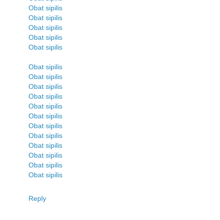
Obat sipilis
Obat sipilis
Obat sipilis
Obat sipilis
Obat sipilis
Obat sipilis
Obat sipilis
Obat sipilis
Obat sipilis
Obat sipilis
Obat sipilis
Obat sipilis
Obat sipilis
Obat sipilis
Obat sipilis
Obat sipilis
Obat sipilis
Reply