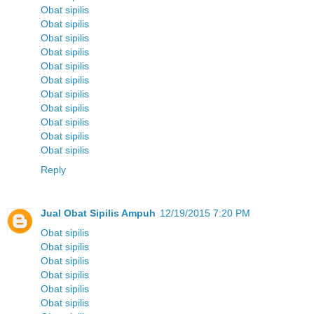
Obat sipilis
Obat sipilis
Obat sipilis
Obat sipilis
Obat sipilis
Obat sipilis
Obat sipilis
Obat sipilis
Obat sipilis
Obat sipilis
Obat sipilis
Reply
Jual Obat Sipilis Ampuh
12/19/2015 7:20 PM
Obat sipilis
Obat sipilis
Obat sipilis
Obat sipilis
Obat sipilis
Obat sipilis