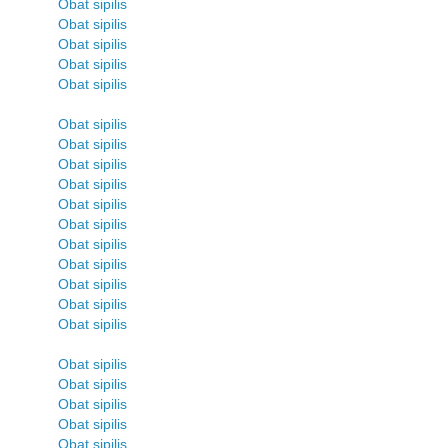
Obat sipilis
Obat sipilis
Obat sipilis
Obat sipilis
Obat sipilis
Obat sipilis
Obat sipilis
Obat sipilis
Obat sipilis
Obat sipilis
Obat sipilis
Obat sipilis
Obat sipilis
Obat sipilis
Obat sipilis
Obat sipilis
Obat sipilis
Obat sipilis
Obat sipilis
Obat sipilis
Obat sipilis