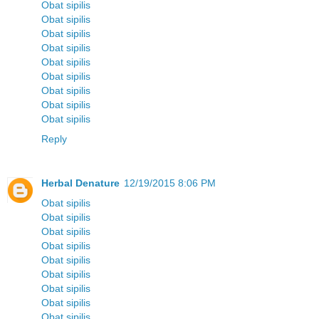
Obat sipilis
Obat sipilis
Obat sipilis
Obat sipilis
Obat sipilis
Obat sipilis
Obat sipilis
Obat sipilis
Obat sipilis
Reply
Herbal Denature
12/19/2015 8:06 PM
Obat sipilis
Obat sipilis
Obat sipilis
Obat sipilis
Obat sipilis
Obat sipilis
Obat sipilis
Obat sipilis
Obat sipilis