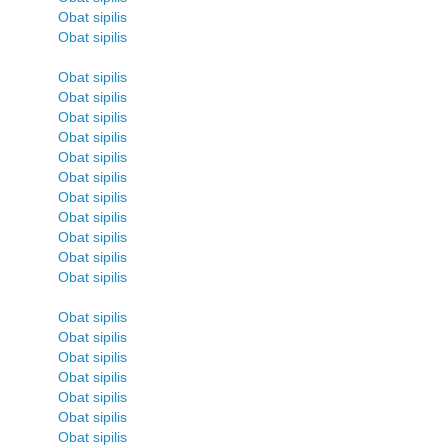
Obat sipilis
Obat sipilis
Obat sipilis
Obat sipilis
Obat sipilis
Obat sipilis
Obat sipilis
Obat sipilis
Obat sipilis
Obat sipilis
Obat sipilis
Obat sipilis
Obat sipilis
Obat sipilis
Obat sipilis
Obat sipilis
Obat sipilis
Obat sipilis
Obat sipilis
Obat sipilis