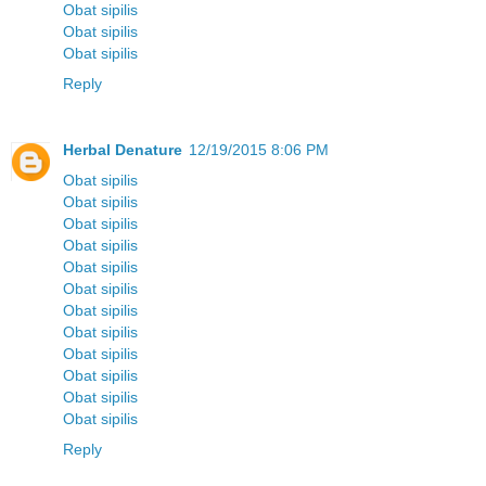
Obat sipilis
Obat sipilis
Obat sipilis
Reply
Herbal Denature
12/19/2015 8:06 PM
Obat sipilis
Obat sipilis
Obat sipilis
Obat sipilis
Obat sipilis
Obat sipilis
Obat sipilis
Obat sipilis
Obat sipilis
Obat sipilis
Obat sipilis
Obat sipilis
Reply