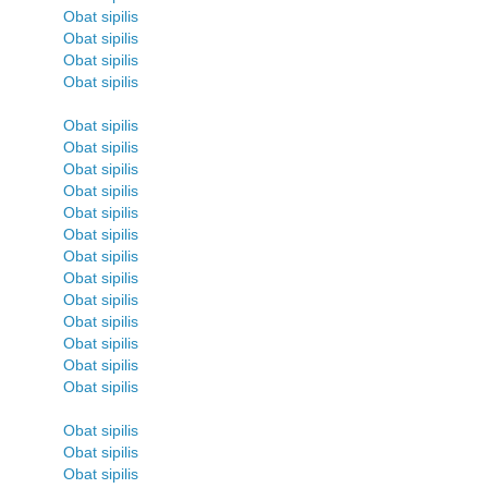
Obat sipilis
Obat sipilis
Obat sipilis
Obat sipilis
Obat sipilis
Obat sipilis
Obat sipilis
Obat sipilis
Obat sipilis
Obat sipilis
Obat sipilis
Obat sipilis
Obat sipilis
Obat sipilis
Obat sipilis
Obat sipilis
Obat sipilis
Obat sipilis
Obat sipilis
Obat sipilis